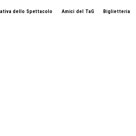
ativa dello Spettacolo
Amici del TaG
Biglietteria