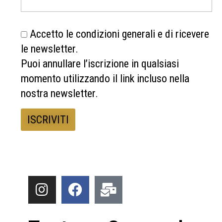
Accetto le condizioni generali e di ricevere
le newsletter.
Puoi annullare l’iscrizione in qualsiasi
momento utilizzando il link incluso nella
nostra newsletter.