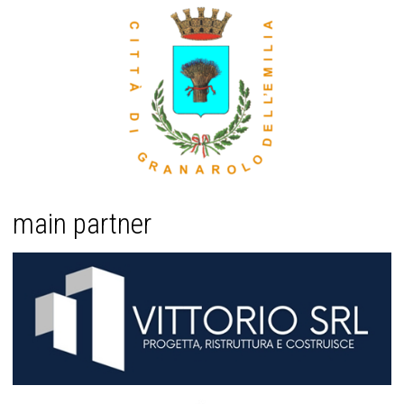
main partner