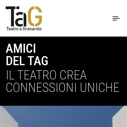
To
nav
AMICI
DEL TAG
IL TEATRO CREA
CONNESSIONI UNICHE