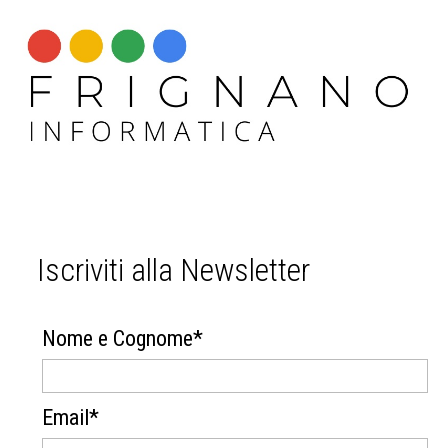
Iscriviti alla Newsletter
Nome e Cognome*
Email*