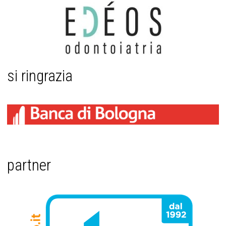
si ringrazia
partner