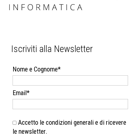
Iscriviti alla Newsletter
Nome e Cognome*
Email*
Accetto le condizioni generali e di ricevere
le newsletter.