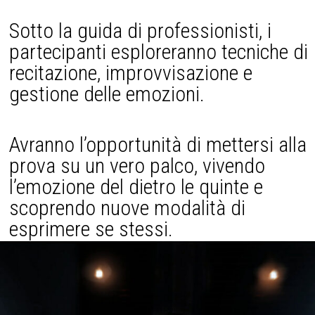
Sotto la guida di professionisti, i
partecipanti esploreranno tecniche di
recitazione, improvvisazione e
gestione delle emozioni.
Avranno l’opportunità di mettersi alla
prova su un vero palco, vivendo
l’emozione del dietro le quinte e
scoprendo nuove modalità di
esprimere se stessi.