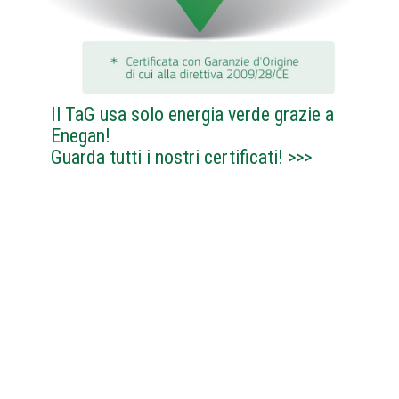
Il TaG usa solo energia verde grazie a
Enegan!
Guarda tutti i nostri certificati!
>>>