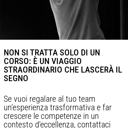
NON SI TRATTA SOLO DI UN
CORSO: È UN VIAGGIO
STRAORDINARIO CHE LASCERÀ IL
SEGNO
Se vuoi regalare al tuo team
un’esperienza trasformativa e far
crescere le competenze in un
contesto d’eccellenza, contattaci