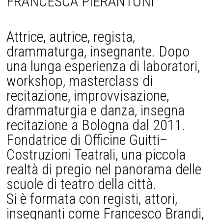
FRANCESCA PIERANTONI
Attrice, autrice, regista,
drammaturga, insegnante. Dopo
una lunga esperienza di laboratori,
workshop, masterclass di
recitazione, improvvisazione,
drammaturgia e danza, insegna
recitazione a Bologna dal 2011.
Fondatrice di Officine Guitti–
Costruzioni Teatrali, una piccola
realtà di pregio nel panorama delle
scuole di teatro della città.
Si è formata con registi, attori,
insegnanti come Francesco Brandi,