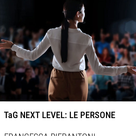
TaG NEXT LEVEL: LE PERSONE