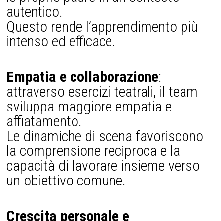
autentico.
Questo rende l’apprendimento più
intenso ed efficace.
Empatia e collaborazione
:
attraverso esercizi teatrali, il team
sviluppa maggiore empatia e
affiatamento.
Le dinamiche di scena favoriscono
la comprensione reciproca e la
capacità di lavorare insieme verso
un obiettivo comune.
Crescita personale e