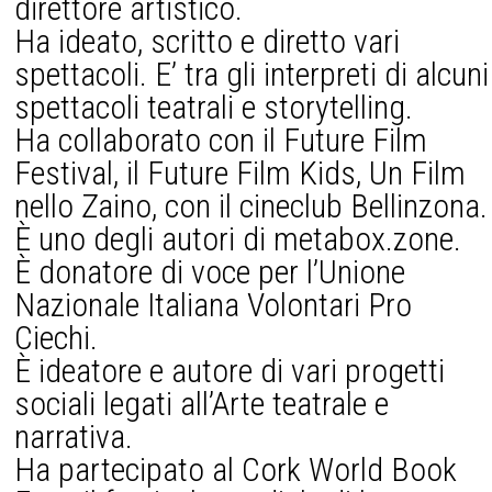
direttore artistico.
Ha ideato, scritto e diretto vari
spettacoli. E’ tra gli interpreti di alcuni
spettacoli teatrali e storytelling.
Ha collaborato con il Future Film
Festival, il Future Film Kids, Un Film
nello Zaino, con il cineclub Bellinzona.
È uno degli autori di metabox.zone.
È donatore di voce per l’Unione
Nazionale Italiana Volontari Pro
Ciechi.
È ideatore e autore di vari progetti
sociali legati all’Arte teatrale e
narrativa.
Ha partecipato al Cork World Book