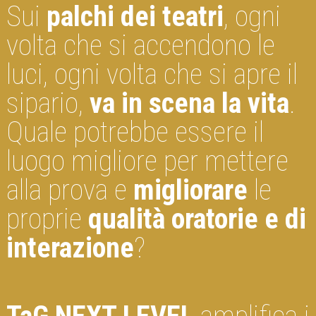
Sui
palchi dei teatri
, ogni
volta che si accendono le
luci, ogni volta che si apre il
sipario,
va in scena la vita
.
Quale potrebbe essere il
luogo migliore per mettere
alla prova e
migliorare
le
proprie
qualità oratorie e di
interazione
?