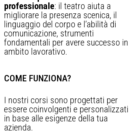
professionale
: il teatro aiuta a
migliorare la presenza scenica, il
linguaggio del corpo e l’abilità di
comunicazione, strumenti
fondamentali per avere successo in
ambito lavorativo.
COME FUNZIONA?
I nostri corsi sono progettati per
essere coinvolgenti e personalizzati
in base alle esigenze della tua
azienda.