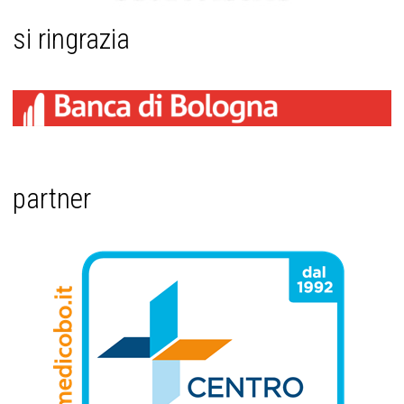
si ringrazia
partner