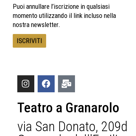
Puoi annullare l’iscrizione in qualsiasi
momento utilizzando il link incluso nella
nostra newsletter.
Teatro a Granarolo
via San Donato, 209d