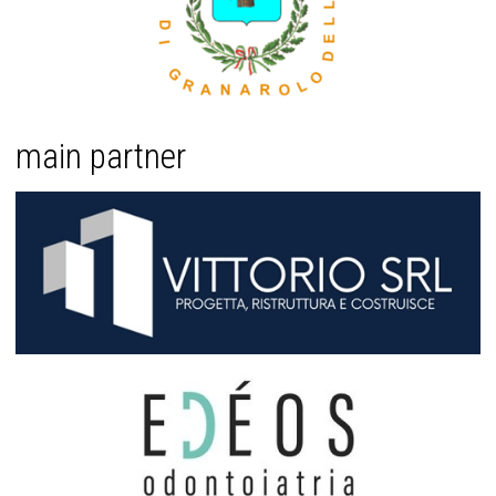
main partner