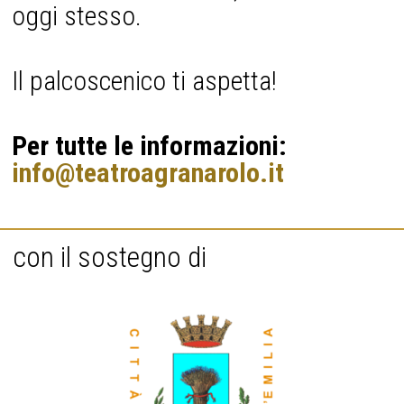
oggi stesso.
Il palcoscenico ti aspetta!
Per tutte le informazioni:
info@teatroagranarolo.it
con il sostegno di