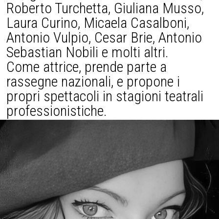
Roberto Turchetta, Giuliana Musso,
Laura Curino, Micaela Casalboni,
Antonio Vulpio, Cesar Brie, Antonio
Sebastian Nobili e molti altri.
Come attrice, prende parte a
rassegne nazionali, e propone i
propri spettacoli in stagioni teatrali
professionistiche.