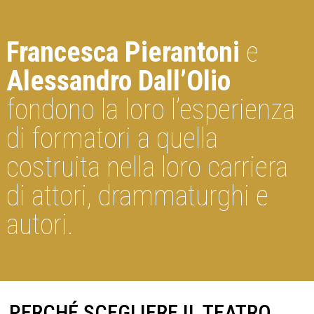
Francesca Pierantoni
e
Alessandro Dall’Olio
fondono la loro l’esperienza
di formatori a quella
costruita nella loro carriera
di attori, drammaturghi e
autori.
PERCHÉ SCEGLIERE IL TEATRO