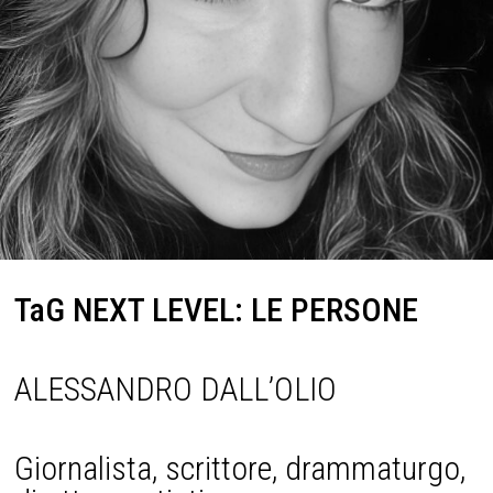
TaG NEXT LEVEL: LE PERSONE
ALESSANDRO DALL’OLIO
Giornalista, scrittore, drammaturgo,