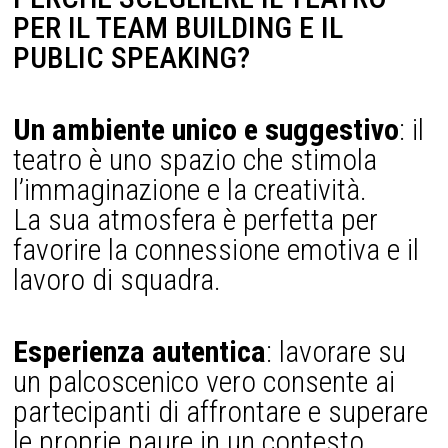
PER IL TEAM BUILDING E IL
PUBLIC SPEAKING?
Un ambiente unico e suggestivo
: il
teatro è uno spazio che stimola
l’immaginazione e la creatività.
La sua atmosfera è perfetta per
favorire la connessione emotiva e il
lavoro di squadra.
Esperienza autentica
: lavorare su
un palcoscenico vero consente ai
partecipanti di affrontare e superare
le proprie paure in un contesto