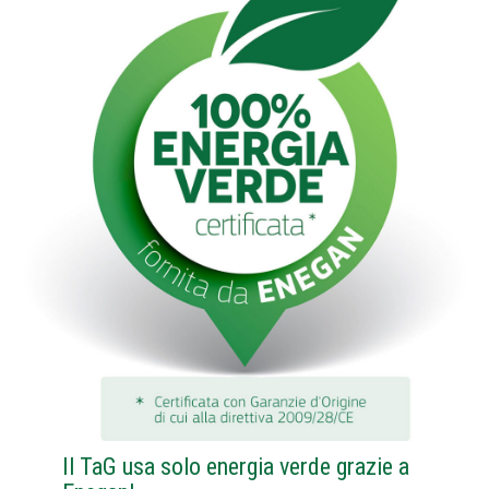
Il TaG usa solo energia verde grazie a