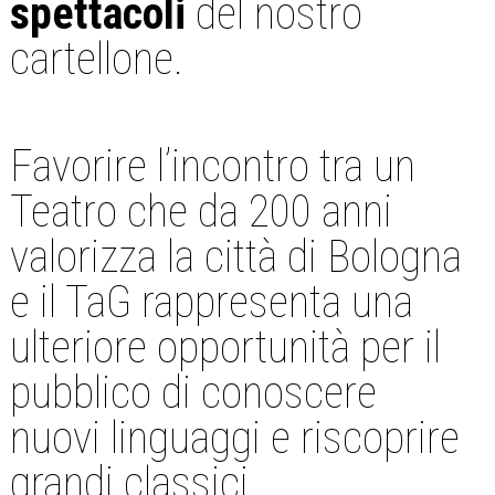
spettacoli
del nostro
cartellone.
Favorire l’incontro tra un
Teatro che da 200 anni
valorizza la città di Bologna
e il TaG rappresenta una
ulteriore opportunità per il
pubblico di conoscere
nuovi linguaggi e riscoprire
grandi classici.