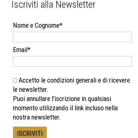
Iscriviti alla Newsletter
Nome e Cognome*
Email*
Accetto le condizioni generali e di ricevere
le newsletter.
Puoi annullare l’iscrizione in qualsiasi
momento utilizzando il link incluso nella
nostra newsletter.