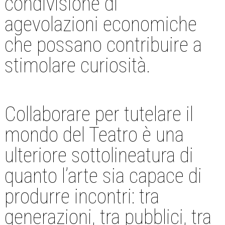
condivisione di
agevolazioni economiche
che possano contribuire a
stimolare curiosità.
Collaborare per tutelare il
mondo del Teatro è una
ulteriore sottolineatura di
quanto l’arte sia capace di
produrre incontri: tra
generazioni, tra pubblici, tra