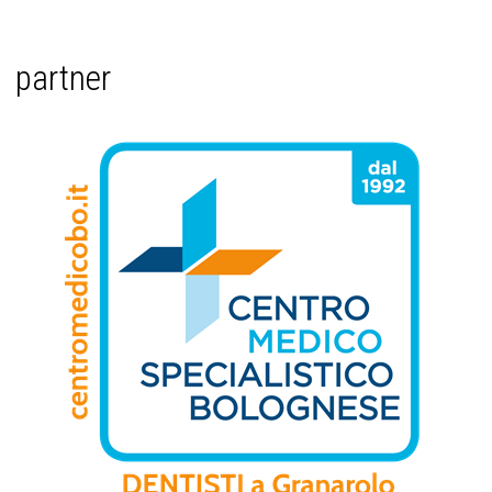
partner