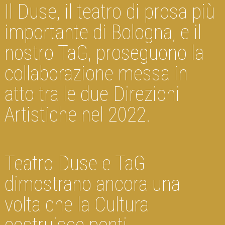
Il Duse, il teatro di prosa più
importante di Bologna, e il
nostro TaG, proseguono la
collaborazione messa in
atto tra le due Direzioni
Artistiche nel 2022.
Teatro Duse e TaG
dimostrano ancora una
volta che la Cultura