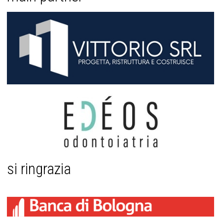
si ringrazia