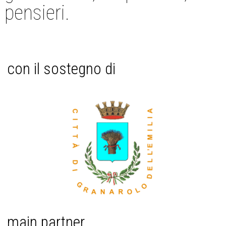
pensieri.
con il sostegno di
main partner