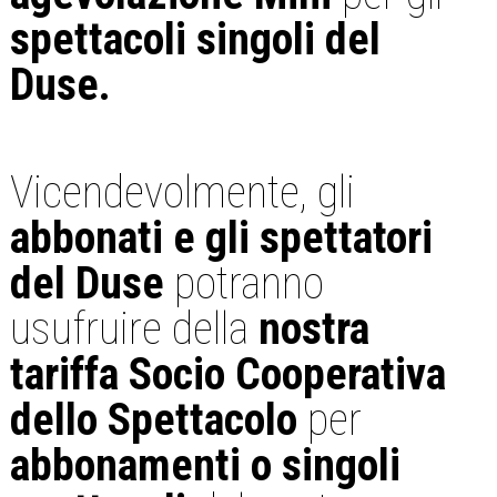
spettacoli singoli del
Duse.
Vicendevolmente, gli
abbonati e gli spettatori
del Duse
potranno
usufruire della
nostra
tariffa Socio Cooperativa
dello Spettacolo
per
abbonamenti o singoli