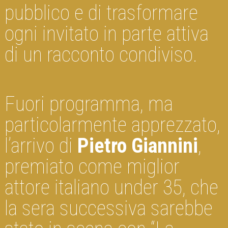
pubblico e di trasformare
ogni invitato in parte attiva
di un racconto condiviso.
Fuori programma, ma
particolarmente apprezzato,
l’arrivo di
Pietro Giannini
,
premiato come miglior
attore italiano under 35, che
la sera successiva sarebbe