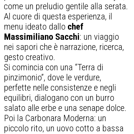
come un preludio gentile alla serata.
Al cuore di questa esperienza, il
menu ideato dallo
chef
Massimiliano Sacchi
: un viaggio
nei sapori che è narrazione, ricerca,
gesto creativo.
Si comincia con una “Terra di
pinzimonio”, dove le verdure,
perfette nelle consistenze e negli
equilibri, dialogano con un burro
salato alle erbe e una senape dolce.
Poi la Carbonara Moderna: un
piccolo rito, un uovo cotto a bassa