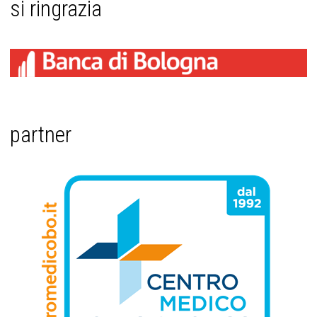
si ringrazia
partner