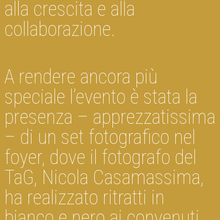
alla crescita e alla
collaborazione.
A rendere ancora più
speciale l’evento è stata la
presenza – apprezzatissima
– di un set fotografico nel
foyer, dove il fotografo del
TaG, Nicola Casamassima,
ha realizzato ritratti in
bianco e nero ai convenuti.