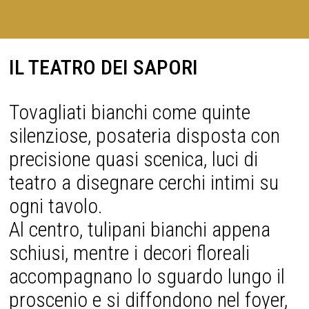
IL TEATRO DEI SAPORI
Tovagliati bianchi come quinte
silenziose, posateria disposta con
precisione quasi scenica, luci di
teatro a disegnare cerchi intimi su
ogni tavolo.
Al centro, tulipani bianchi appena
schiusi, mentre i decori floreali
accompagnano lo sguardo lungo il
proscenio e si diffondono nel foyer,