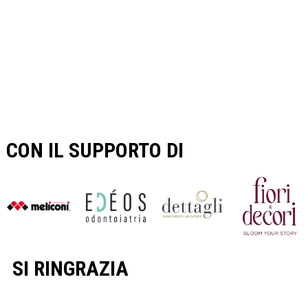
CON IL SUPPORTO DI
SI RINGRAZIA