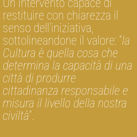
Un intervento capace di
restituire con chiarezza il
senso dell’iniziativa,
sottolineandone il valore: “
la
Cultura è quella cosa che
determina la capacità di una
città di produrre
cittadinanza responsabile e
misura il livello della nostra
civiltà
”.