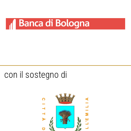
con il sostegno di