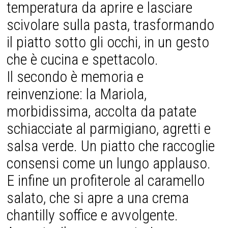
temperatura da aprire e lasciare
scivolare sulla pasta, trasformando
il piatto sotto gli occhi, in un gesto
che è cucina e spettacolo.
Il secondo è memoria e
reinvenzione: la Mariola,
morbidissima, accolta da patate
schiacciate al parmigiano, agretti e
salsa verde. Un piatto che raccoglie
consensi come un lungo applauso.
E infine un profiterole al caramello
salato, che si apre a una crema
chantilly soffice e avvolgente.