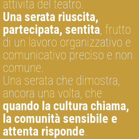
attività del teatro.
Una serata riuscita,
partecipata, sentita
, frutto
di un lavoro organizzativo e
comunicativo preciso e non
comune.
Una serata che dimostra,
ancora una volta, che
quando la cultura chiama,
la comunità sensibile e
attenta risponde
.