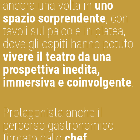
ancora una volta in
uno
spazio sorprendente
, con
tavoli sul palco e in platea,
dove gli ospiti hanno potuto
vivere il teatro da una
prospettiva inedita,
immersiva e coinvolgente
.
Protagonista anche il
percorso gastronomico
firmato dallo
chef