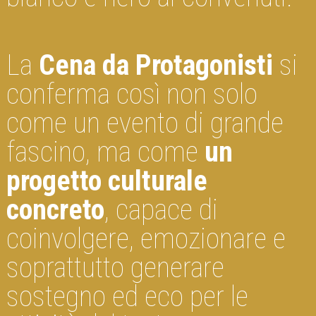
La
Cena da Protagonisti
si
conferma così non solo
come un evento di grande
fascino, ma come
un
progetto culturale
concreto
, capace di
coinvolgere, emozionare e
soprattutto generare
sostegno ed eco per le