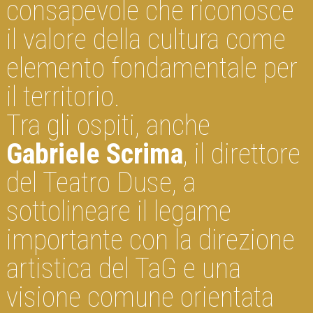
consapevole che riconosce
il valore della cultura come
elemento fondamentale per
il territorio.
Tra gli ospiti, anche
Gabriele Scrima
, il direttore
del Teatro Duse, a
sottolineare il legame
importante con la direzione
artistica del TaG e una
visione comune orientata