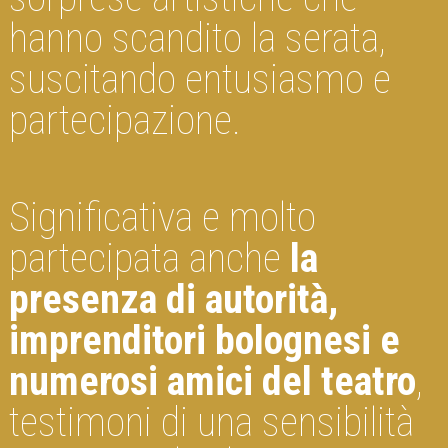
hanno scandito la serata,
suscitando entusiasmo e
partecipazione.
Significativa e molto
partecipata anche
la
presenza di autorità,
imprenditori bolognesi e
numerosi amici del teatro
,
testimoni di una sensibilità