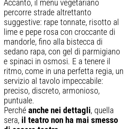
Accanto, il menu vegetariano
percorre strade altrettanto
suggestive: rape tonnate, risotto al
lime e pepe rosa con croccante di
mandorle, fino alla bistecca di
sedano rapa, con gel di parmigiano
e spinaci in osmosi. E a tenere il
ritmo, come in una perfetta regia, un
servizio al tavolo impeccabile:
preciso, discreto, armonioso,
puntuale.
Perché
anche nei dettagli
, quella
sera,
il teatro non ha mai smesso