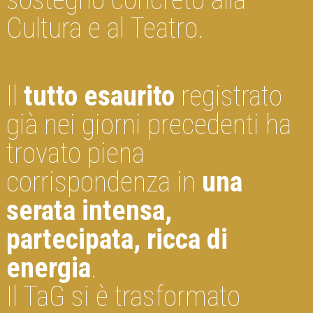
Cultura e al Teatro.
Il
tutto esaurito
registrato
già nei giorni precedenti ha
trovato piena
corrispondenza in
una
serata intensa,
partecipata, ricca di
energia
.
Il TaG si è trasformato