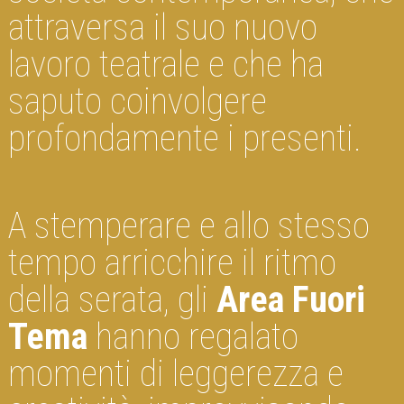
attraversa il suo nuovo
lavoro teatrale e che ha
saputo coinvolgere
profondamente i presenti.
A stemperare e allo stesso
tempo arricchire il ritmo
della serata, gli
Area Fuori
Tema
hanno regalato
momenti di leggerezza e