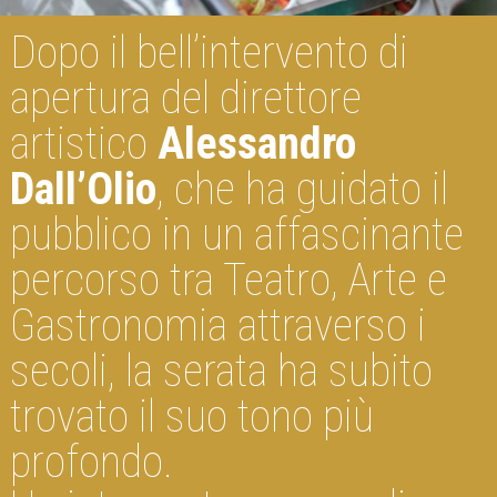
Dopo il bell’intervento di
apertura del direttore
artistico
Alessandro
Dall’Olio
, che ha guidato il
pubblico in un affascinante
percorso tra Teatro, Arte e
Gastronomia attraverso i
secoli, la serata ha subito
trovato il suo tono più
profondo.