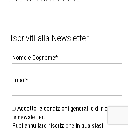
Iscriviti alla Newsletter
Nome e Cognome*
Email*
Accetto le condizioni generali e di ricevere
le newsletter.
Puoi annullare l’iscrizione in qualsiasi