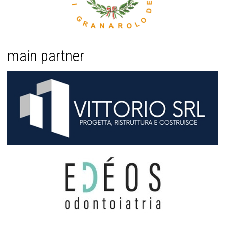
main partner