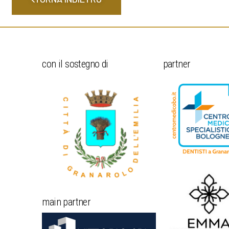
con il sostegno di
partner
main partner