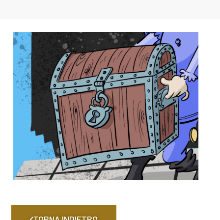
TORNA INDIETRO