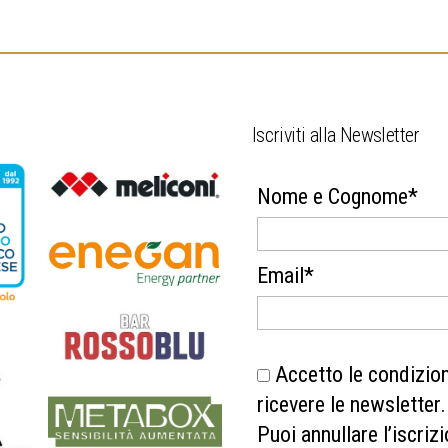
.
Iscriviti alla Newsletter
Nome e Cognome*
Email*
Accetto le condizioni
ricevere le newsletter.
Puoi annullare l’iscrizi