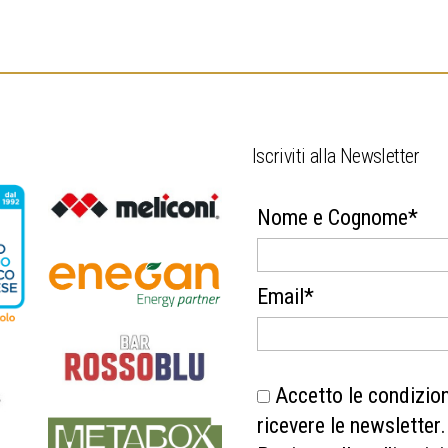
.
Iscriviti alla Newsletter
Nome e Cognome*
Email*
Accetto le condizioni
ricevere le newsletter.