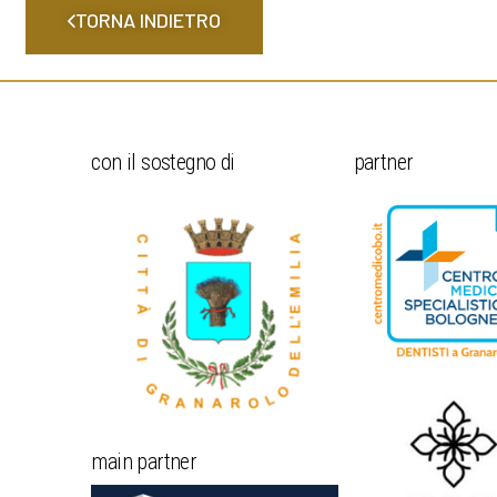
TORNA INDIETRO
con il sostegno di
partner
main partner