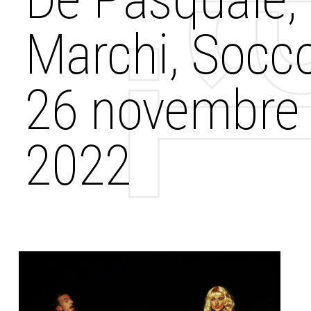
Marchi, Socco
26 novembre
2022