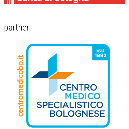
partner