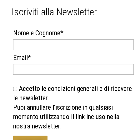
Iscriviti alla Newsletter
Nome e Cognome*
Email*
Accetto le condizioni generali e di ricevere
le newsletter.
Puoi annullare l’iscrizione in qualsiasi
momento utilizzando il link incluso nella
nostra newsletter.