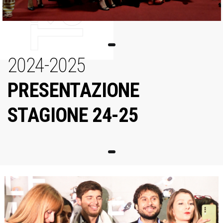
2024-2025
PRESENTAZIONE
STAGIONE 24-25