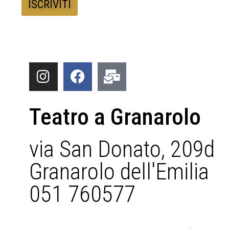
Teatro a Granarolo
via San Donato, 209d
Granarolo dell'Emilia
051 760577