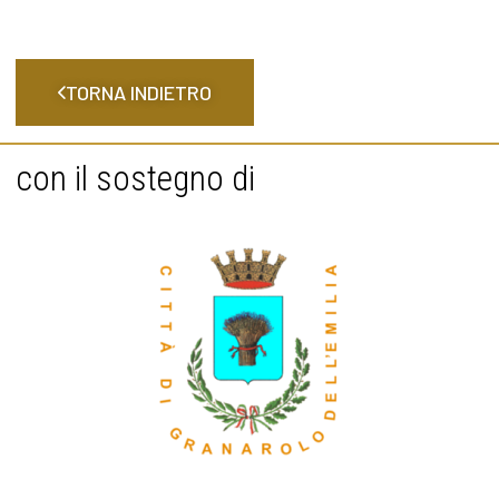
TORNA INDIETRO
con il sostegno di