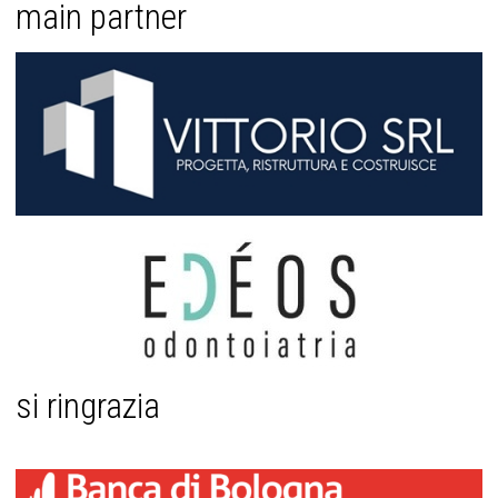
main partner
si ringrazia