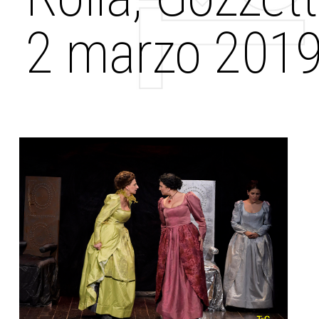
2 marzo 201