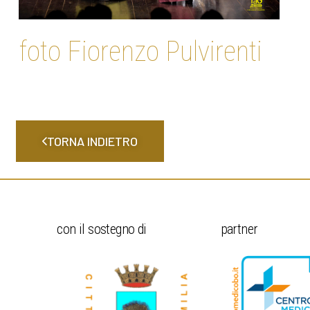
foto Fiorenzo Pulvirenti
TORNA INDIETRO
con il sostegno di
partner