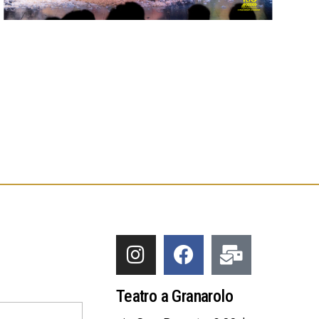
Teatro a Granarolo