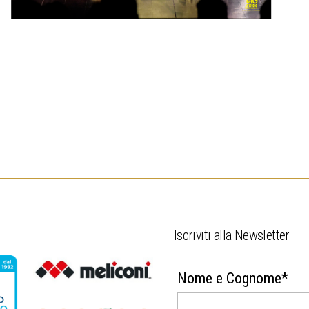
.
Iscriviti alla Newsletter
Nome e Cognome*