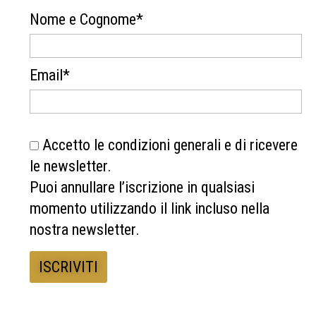
Nome e Cognome*
Email*
Accetto le condizioni generali e di ricevere
le newsletter.
Puoi annullare l’iscrizione in qualsiasi
momento utilizzando il link incluso nella
nostra newsletter.