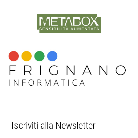
Iscriviti alla Newsletter