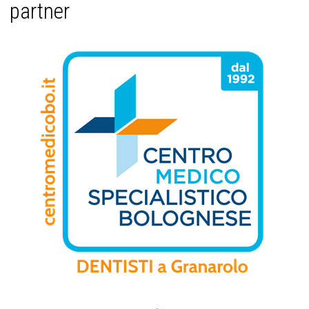
partner