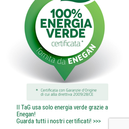
Il TaG usa solo energia verde grazie a
Enegan!
Guarda tutti i nostri certificati!
>>>