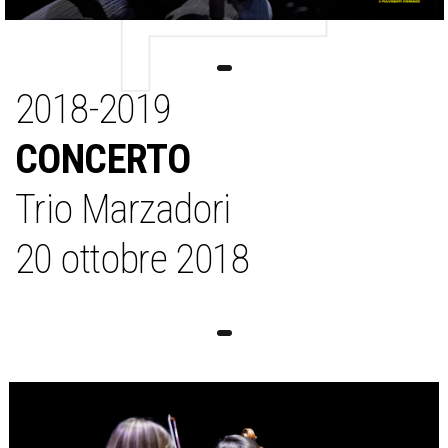
2018-2019
CONCERTO
Trio Marzadori
20 ottobre 2018