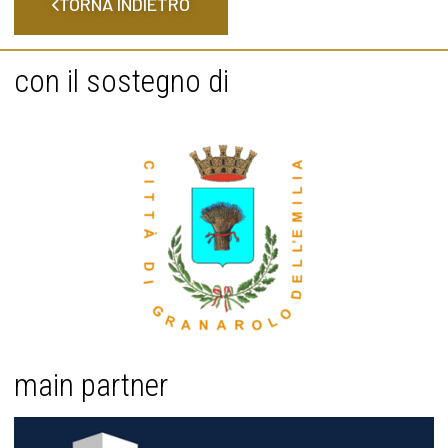
TORNA INDIETRO
con il sostegno di
main partner