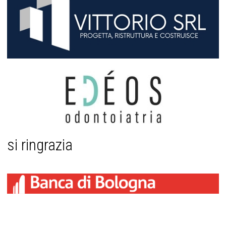
si ringrazia