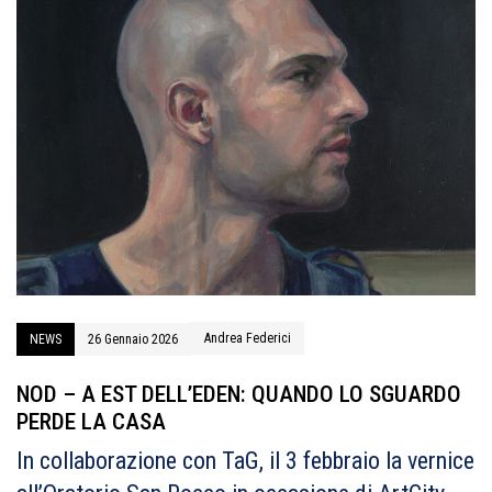
Andrea Federici
NEWS
26 Gennaio 2026
NOD – A EST DELL’EDEN: QUANDO LO SGUARDO
PERDE LA CASA
In collaborazione con TaG, il 3 febbraio la vernice