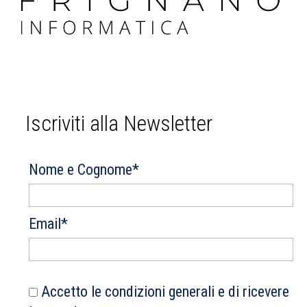
Iscriviti alla Newsletter
Nome e Cognome*
Email*
Accetto le condizioni generali e di ricevere