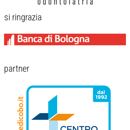
si ringrazia
partner