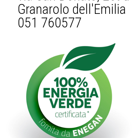
Granarolo dell'Emilia
051 760577