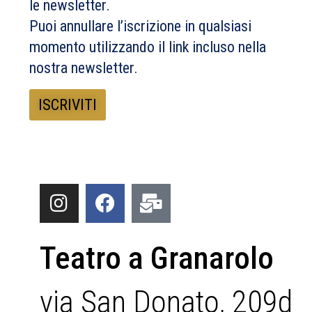
le newsletter.
Puoi annullare l’iscrizione in qualsiasi
momento utilizzando il link incluso nella
nostra newsletter.
Teatro a Granarolo
via San Donato, 209d