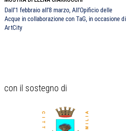
Dall’1 febbraio all’8 marzo, All’Opificio delle
Acque in collaborazione con TaG, in occasione di
ArtCity
con il sostegno di