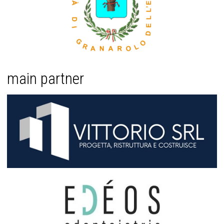
main partner