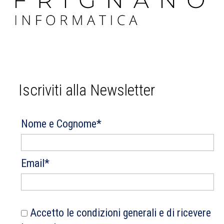
Iscriviti alla Newsletter
Nome e Cognome*
Email*
Accetto le condizioni generali e di ricevere