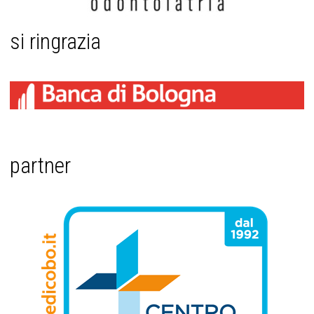
si ringrazia
partner