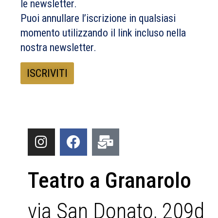
le newsletter.
Puoi annullare l’iscrizione in qualsiasi
momento utilizzando il link incluso nella
nostra newsletter.
Teatro a Granarolo
via San Donato, 209d