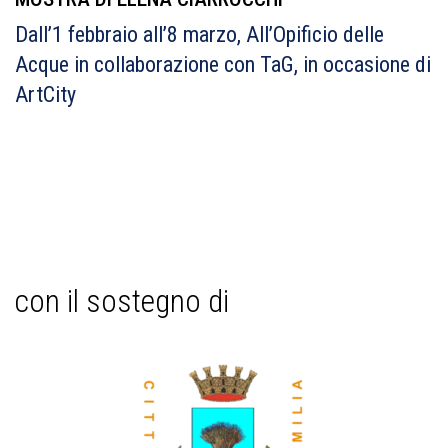
Dall’1 febbraio all’8 marzo, All’Opificio delle
Acque in collaborazione con TaG, in occasione di
ArtCity
con il sostegno di