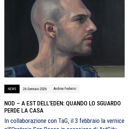
Andrea Federici
NEWS
26 Gennaio 2026
NOD – A EST DELL’EDEN: QUANDO LO SGUARDO
PERDE LA CASA
In collaborazione con TaG, il 3 febbraio la vernice