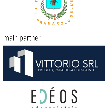
main partner