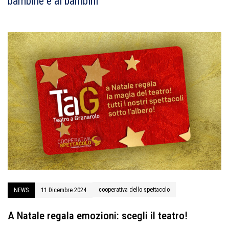
bambine e ai bambini
cooperativa dello spettacolo
NEWS
11 Dicembre 2024
A Natale regala emozioni: scegli il teatro!