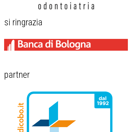
si ringrazia
partner