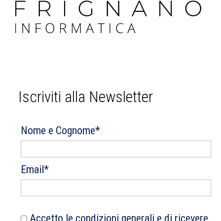
Iscriviti alla Newsletter
Nome e Cognome*
Email*
Accetto le condizioni generali e di ricevere