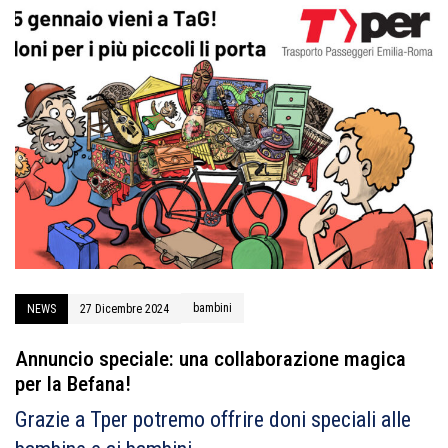
bambini
NEWS
27 Dicembre 2024
Annuncio speciale: una collaborazione magica
per la Befana!
Grazie a Tper potremo offrire doni speciali alle