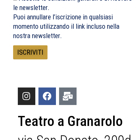
le newsletter.
Puoi annullare l’iscrizione in qualsiasi
momento utilizzando il link incluso nella
nostra newsletter.
Teatro a Granarolo