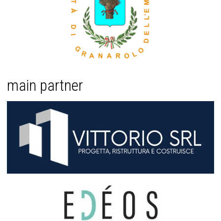
main partner