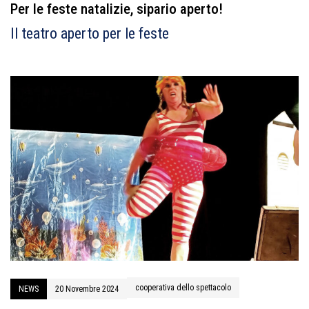
Per le feste natalizie, sipario aperto!
Il teatro aperto per le feste
cooperativa dello spettacolo
NEWS
20 Novembre 2024