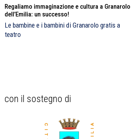
Regaliamo immaginazione e cultura a Granarolo
dell’Emilia: un successo!
Le bambine e i bambini di Granarolo gratis a
teatro
con il sostegno di