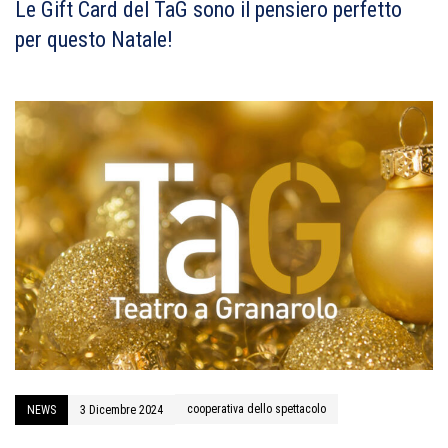
Le Gift Card del TaG sono il pensiero perfetto
per questo Natale!
cooperativa dello spettacolo
NEWS
3 Dicembre 2024