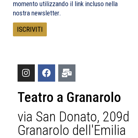
momento utilizzando il link incluso nella
nostra newsletter.
Teatro a Granarolo
via San Donato, 209d
Granarolo dell'Emilia