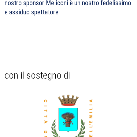
nostro sponsor Meliconi è un nostro fedelissimo
e assiduo spettatore
con il sostegno di