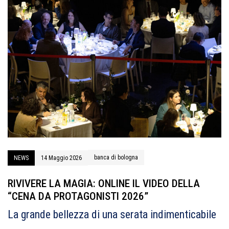
banca di bologna
NEWS
14 Maggio 2026
RIVIVERE LA MAGIA: ONLINE IL VIDEO DELLA
“CENA DA PROTAGONISTI 2026”
La grande bellezza di una serata indimenticabile