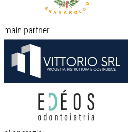
main partner