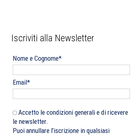
Iscriviti alla Newsletter
Nome e Cognome*
Email*
Accetto le condizioni generali e di ricevere
le newsletter.
Puoi annullare l’iscrizione in qualsiasi