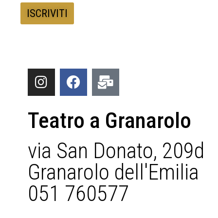
Teatro a Granarolo
via San Donato, 209d
Granarolo dell'Emilia
051 760577