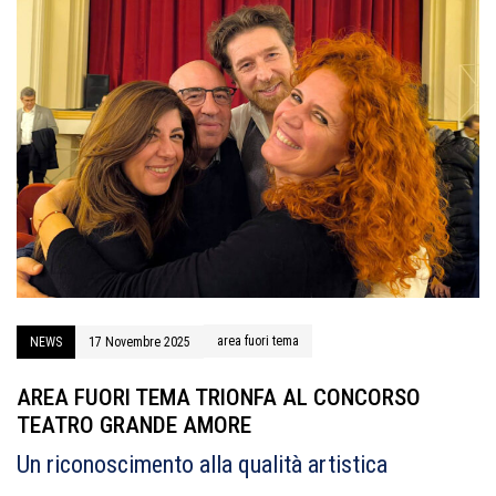
area fuori tema
NEWS
17 Novembre 2025
AREA FUORI TEMA TRIONFA AL CONCORSO
TEATRO GRANDE AMORE
Un riconoscimento alla qualità artistica