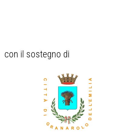
con il sostegno di