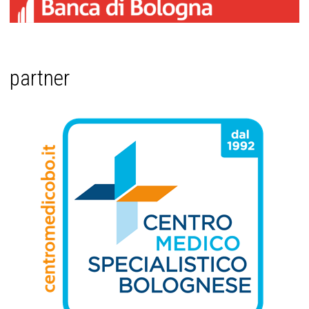
partner