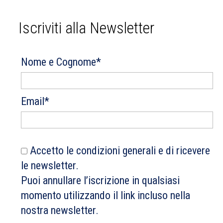
Iscriviti alla Newsletter
Nome e Cognome*
Email*
Accetto le condizioni generali e di ricevere
le newsletter.
Puoi annullare l’iscrizione in qualsiasi
momento utilizzando il link incluso nella
nostra newsletter.