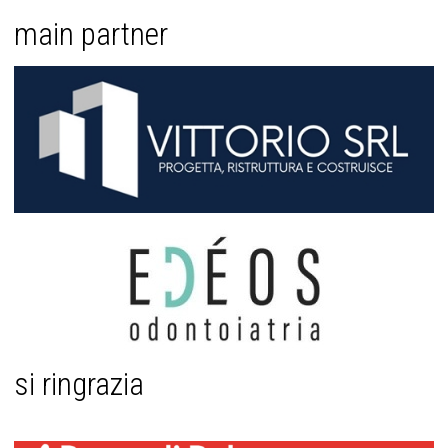
main partner
si ringrazia