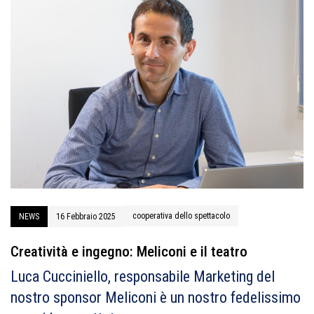
cooperativa dello spettacolo
NEWS
16 Febbraio 2025
Creatività e ingegno: Meliconi e il teatro
Luca Cucciniello, responsabile Marketing del
nostro sponsor Meliconi è un nostro fedelissimo