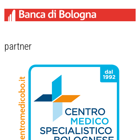
partner