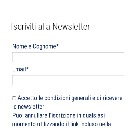
Iscriviti alla Newsletter
Nome e Cognome*
Email*
Accetto le condizioni generali e di ricevere
le newsletter.
Puoi annullare l’iscrizione in qualsiasi
momento utilizzando il link incluso nella