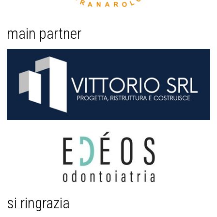
main partner
si ringrazia