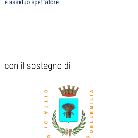
e assiduo spettatore
con il sostegno di