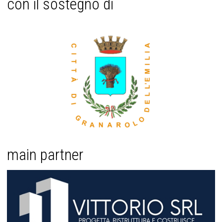
con il sostegno di
main partner