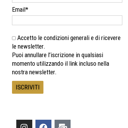
Email*
Accetto le condizioni generali e di ricevere
le newsletter.
Puoi annullare l’iscrizione in qualsiasi
momento utilizzando il link incluso nella
nostra newsletter.