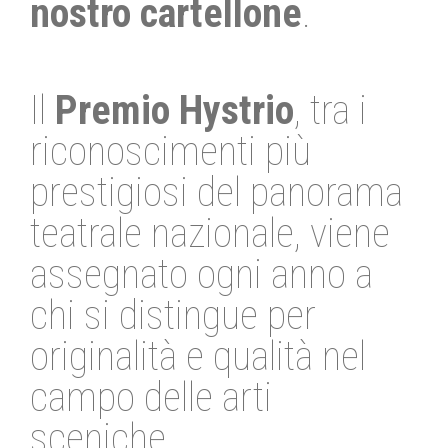
nostro cartellone
.
Il
Premio Hystrio
, tra i
riconoscimenti più
prestigiosi del panorama
teatrale nazionale, viene
assegnato ogni anno a
chi si distingue per
originalità e qualità nel
campo delle arti
sceniche.