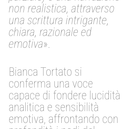
non realistica, attraverso
una scrittura intrigante,
chiara, razionale ed
emotiva
».
Bianca Tortato si
conferma una voce
capace di fondere lucidità
analitica e sensibilità
emotiva, affrontando con