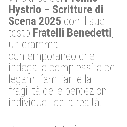
Hystrio – Scritture di
Scena 2025
con il suo
testo
Fratelli Benedetti
,
un dramma
contemporaneo che
indaga la complessità dei
legami familiari e la
fragilità delle percezioni
individuali della realtà.