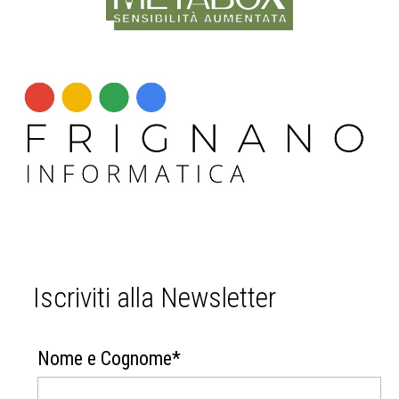
Iscriviti alla Newsletter
Nome e Cognome*