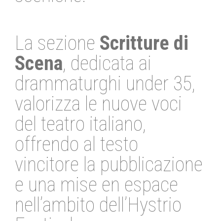
La sezione
Scritture di
Scena
, dedicata ai
drammaturghi under 35,
valorizza le nuove voci
del teatro italiano,
offrendo al testo
vincitore la pubblicazione
e una mise en espace
nell’ambito dell’Hystrio