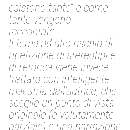
esistono tante
”
e come
tante vengono
raccontate.
Il tema ad alto rischio di
ripetizione di stereotipi e
di retorica viene invece
trattato con intelligente
maestria dall’autrice, che
sceglie un punto di vista
originale (e volutamente
parziale) e una narrazione