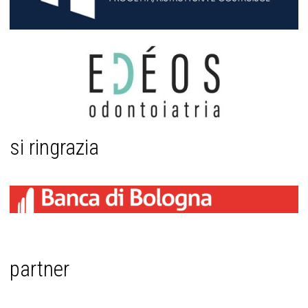
si ringrazia
partner