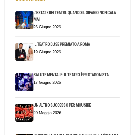
L’ESTATE DEI TEATRI: QUANDO IL SIPARIO NON CALA
MAI
26 Giugno 2026
IL TEATRO DUSE PREMIATO A ROMA
19 Giugno 2026
SALUTE MENTALE: IL TEATRO È PROTAGONISTA
17 Giugno 2026
UN ALTRO SUCCESSO PER MOUSIKÈ
20 Maggio 2026