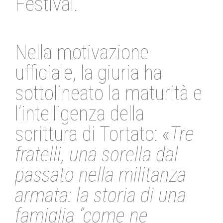
Festival.
Nella motivazione
ufficiale, la giuria ha
sottolineato la maturità e
l’intelligenza della
scrittura di Tortato: «
Tre
fratelli, una sorella dal
passato nella militanza
armata: la storia di una
famiglia “come ne