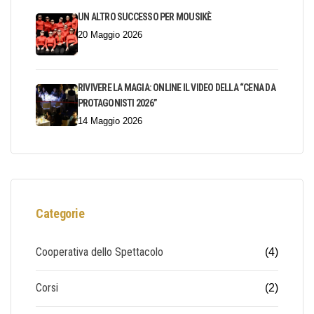
UN ALTRO SUCCESSO PER MOUSIKÈ
20 Maggio 2026
RIVIVERE LA MAGIA: ONLINE IL VIDEO DELLA “CENA DA
PROTAGONISTI 2026”
14 Maggio 2026
Categorie
Cooperativa dello Spettacolo
(4)
Corsi
(2)