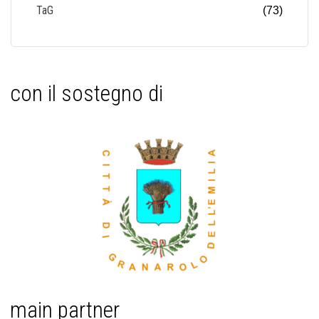
TaG
(73)
con il sostegno di
main partner