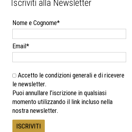
Iscriviti alla Newsletter
Nome e Cognome*
Email*
Accetto le condizioni generali e di ricevere
le newsletter.
Puoi annullare l’iscrizione in qualsiasi
momento utilizzando il link incluso nella
nostra newsletter.