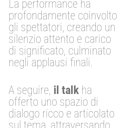
La performance ha
profondamente coinvolto
gli spettatori, creando un
silenzio attento e carico
di significato, culminato
negli applausi finali.
A seguire,
il talk
ha
offerto uno spazio di
dialogo ricco e articolato
sul tema, attraversando