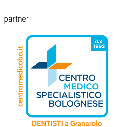
partner