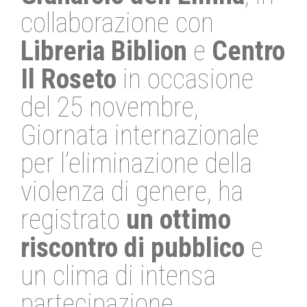
collaborazione con
Libreria Biblion
e
Centro
Il Roseto
in occasione
del 25 novembre,
Giornata internazionale
per l’eliminazione della
violenza di genere, ha
registrato
un ottimo
riscontro di pubblico
e
un clima di intensa
partecipazione.