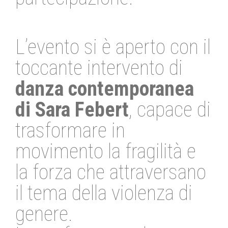
L’evento si è aperto con il
toccante intervento di
danza contemporanea
di Sara Febert
, capace di
trasformare in
movimento la fragilità e
la forza che attraversano
il tema della violenza di
genere.