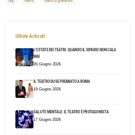
tag
teatro
teatro a granarolo
Ultimi Articoli
L’ESTATE DEI TEATRI: QUANDO IL SIPARIO NON CALA
MAI
26 Giugno 2026
IL TEATRO DUSE PREMIATO A ROMA
19 Giugno 2026
SALUTE MENTALE: IL TEATRO È PROTAGONISTA
17 Giugno 2026