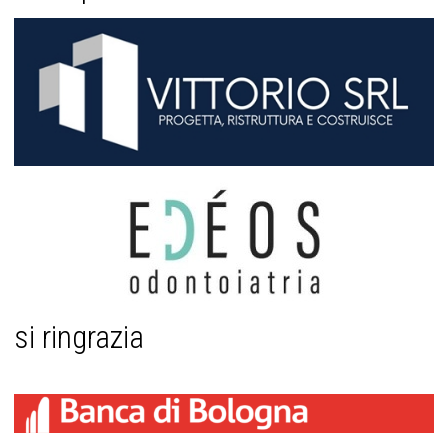
si ringrazia