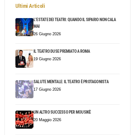
Ultimi Articoli
L’ESTATE DEI TEATRI: QUANDO IL SIPARIO NON CALA
MAI
26 Giugno 2026
IL TEATRO DUSE PREMIATO A ROMA
19 Giugno 2026
SALUTE MENTALE: IL TEATRO È PROTAGONISTA
17 Giugno 2026
UN ALTRO SUCCESSO PER MOUSIKÈ
20 Maggio 2026