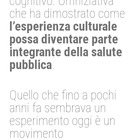
cognitivo. Un’iniziativa
che ha dimostrato come
l’esperienza culturale
possa diventare parte
integrante della salute
pubblica
.
Quello che fino a pochi
anni fa sembrava un
esperimento oggi è un
movimento