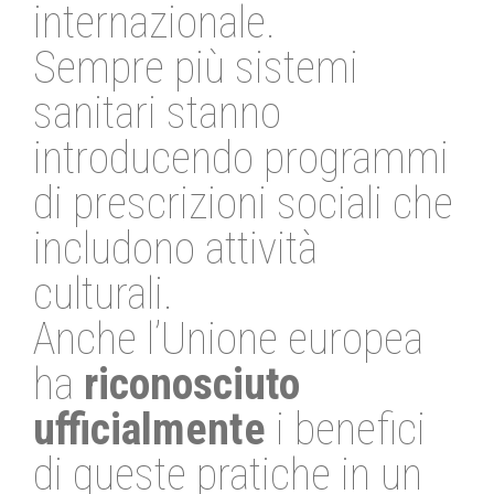
internazionale.
Sempre più sistemi
sanitari stanno
introducendo programmi
di prescrizioni sociali che
includono attività
culturali.
Anche l’Unione europea
ha
riconosciuto
ufficialmente
i benefici
di queste pratiche in un