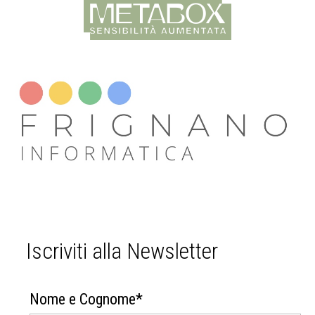
Iscriviti alla Newsletter
Nome e Cognome*