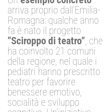
arriva proprio dall’Emilia-
Romagna: qualche anno
fa è nato il progetto
“Sciroppo di teatro”
, che
ha coinvolto 21 comuni
della regione, nel quale i
pediatri hanno prescritto
teatro per favorire
benessere emotivo,
socialità e sviluppo