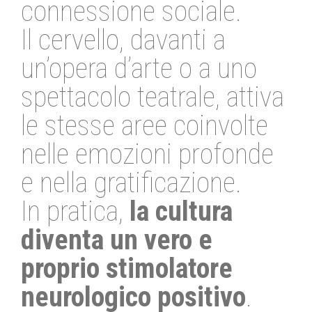
connessione sociale.
Il cervello, davanti a
un’opera d’arte o a uno
spettacolo teatrale, attiva
le stesse aree coinvolte
nelle emozioni profonde
e nella gratificazione.
In pratica,
la cultura
diventa un vero e
proprio stimolatore
neurologico positivo
.