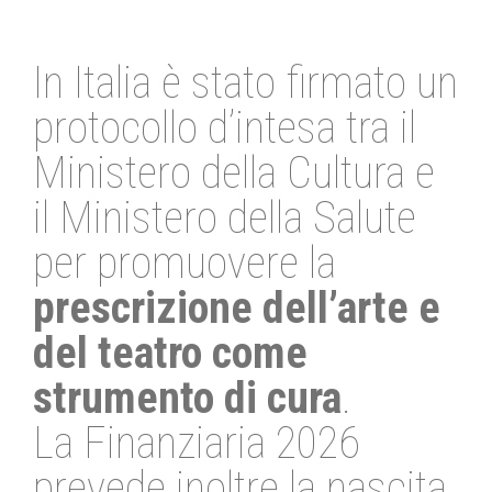
In Italia è stato firmato un
protocollo d’intesa tra il
Ministero della Cultura e
il Ministero della Salute
per promuovere la
prescrizione dell’arte e
del teatro come
strumento di cura
.
La Finanziaria 2026
prevede inoltre la nascita