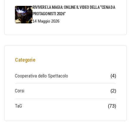
RIVIVERE LA MAGIA: ONLINE IL VIDEO DELLA “CENA DA
PROTAGONISTI 2026”
14 Maggio 2026
Categorie
Cooperativa dello Spettacolo
(4)
Corsi
(2)
TaG
(73)