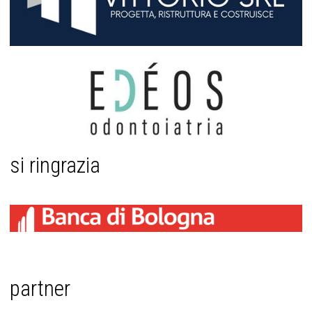
si ringrazia
partner