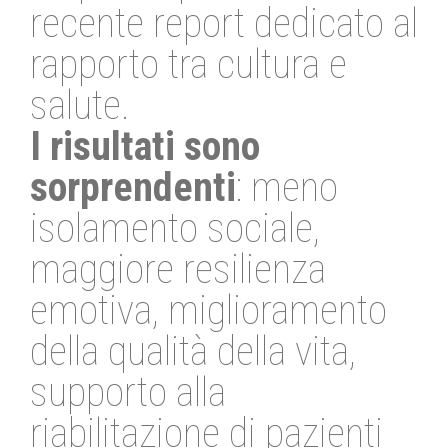
recente report dedicato al
rapporto tra cultura e
salute.
I risultati sono
sorprendenti
: meno
isolamento sociale,
maggiore resilienza
emotiva, miglioramento
della qualità della vita,
supporto alla
riabilitazione di pazienti