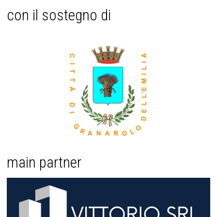
con il sostegno di
main partner