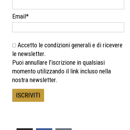
Email*
Accetto le condizioni generali e di ricevere
le newsletter.
Puoi annullare l’iscrizione in qualsiasi
momento utilizzando il link incluso nella
nostra newsletter.