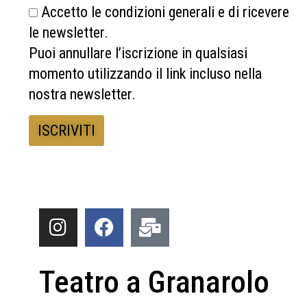
Accetto le condizioni generali e di ricevere
le newsletter.
Puoi annullare l’iscrizione in qualsiasi
momento utilizzando il link incluso nella
nostra newsletter.
Teatro a Granarolo