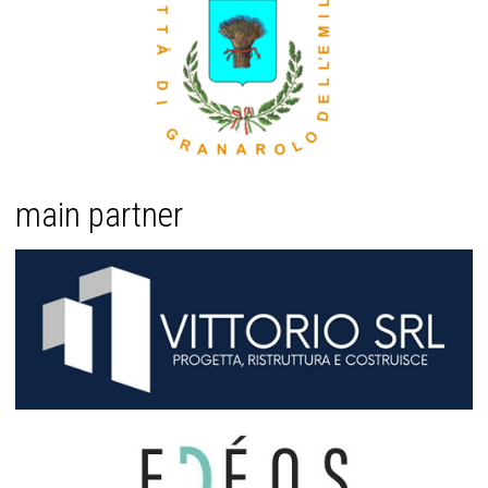
main partner