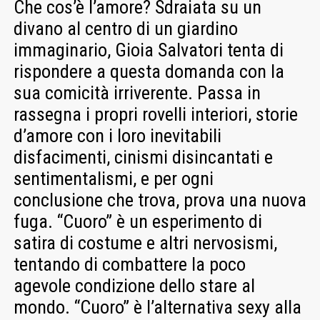
Che cos’è l’amore? Sdraiata su un
divano al centro di un giardino
immaginario, Gioia Salvatori tenta di
rispondere a questa domanda con la
sua comicità irriverente. Passa in
rassegna i propri rovelli interiori, storie
d’amore con i loro inevitabili
disfacimenti, cinismi disincantati e
sentimentalismi, e per ogni
conclusione che trova, prova una nuova
fuga. “Cuoro” è un esperimento di
satira di costume e altri nervosismi,
tentando di combattere la poco
agevole condizione dello stare al
mondo. “Cuoro” è l’alternativa sexy alla