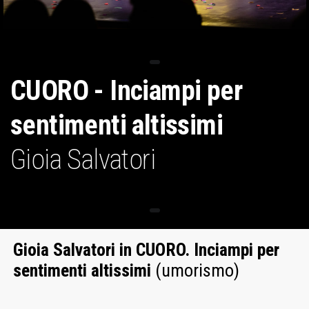
CUORO - Inciampi per
sentimenti altissimi
Gioia Salvatori
Gioia Salvatori in CUORO. Inciampi per
sentimenti altissimi
(umorismo)