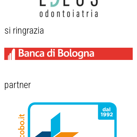
si ringrazia
partner