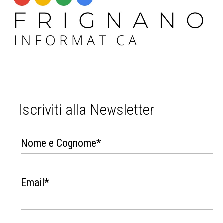
Iscriviti alla Newsletter
Nome e Cognome*
Email*