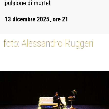
pulsione di morte!
13 dicembre 2025, ore 21
foto: Alessandro Ruggeri