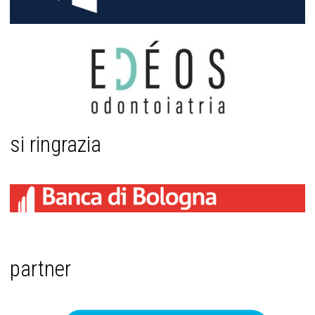
si ringrazia
partner