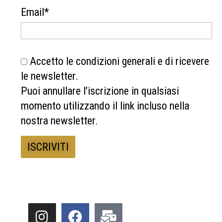
Email*
Accetto le condizioni generali e di ricevere
le newsletter.
Puoi annullare l’iscrizione in qualsiasi
momento utilizzando il link incluso nella
nostra newsletter.