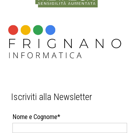
Iscriviti alla Newsletter
Nome e Cognome*