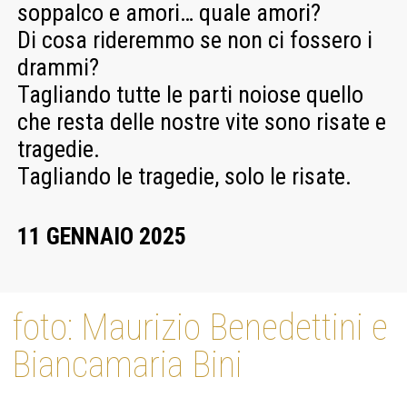
soppalco e amori… quale amori?
Di cosa rideremmo se non ci fossero i
drammi?
Tagliando tutte le parti noiose quello
che resta delle nostre vite sono risate e
tragedie.
Tagliando le tragedie, solo le risate.
11 GENNAIO 2025
foto: Maurizio Benedettini e
Biancamaria Bini