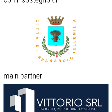
main partner