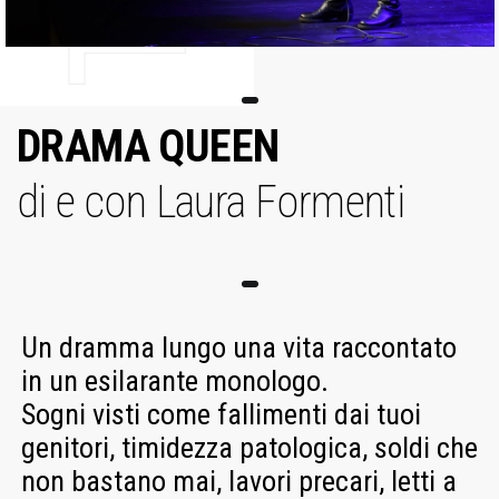
DRAMA QUEEN
di e con Laura Formenti
Un dramma lungo una vita raccontato
in un esilarante monologo.
Sogni visti come fallimenti dai tuoi
genitori, timidezza patologica, soldi che
non bastano mai, lavori precari, letti a