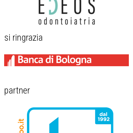
si ringrazia
partner