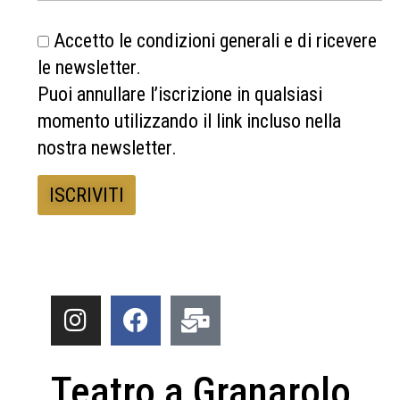
Accetto le condizioni generali e di ricevere
le newsletter.
Puoi annullare l’iscrizione in qualsiasi
momento utilizzando il link incluso nella
nostra newsletter.
Teatro a Granarolo