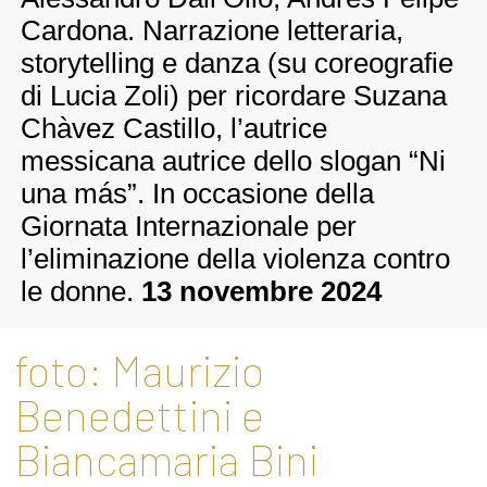
Cardona. Narrazione letteraria,
storytelling e danza (su coreografie
di Lucia Zoli) per ricordare Suzana
Chàvez Castillo, l’autrice
messicana autrice dello slogan “Ni
una más”. In occasione della
Giornata Internazionale per
l’eliminazione della violenza contro
le donne.
13 novembre 2024
foto: Maurizio
Benedettini e
Biancamaria Bini