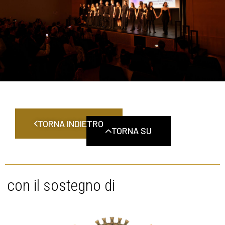
TORNA INDIETRO
TORNA SU
con il sostegno di