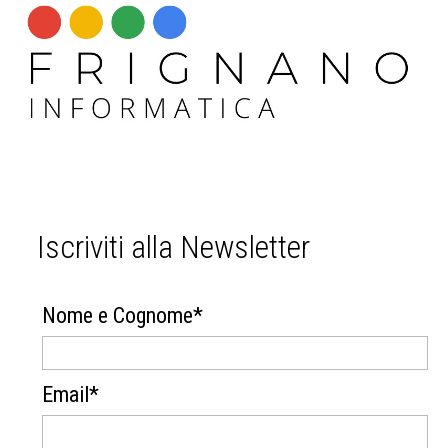
Iscriviti alla Newsletter
Nome e Cognome*
Email*