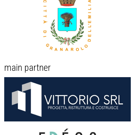
main partner