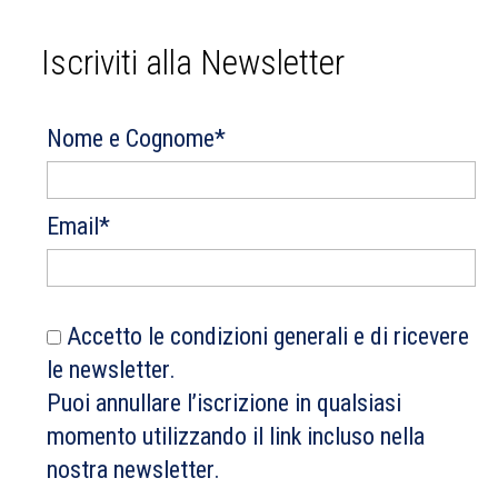
Iscriviti alla Newsletter
Nome e Cognome*
Email*
Accetto le condizioni generali e di ricevere
le newsletter.
Puoi annullare l’iscrizione in qualsiasi
momento utilizzando il link incluso nella
nostra newsletter.