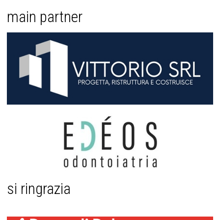
main partner
si ringrazia