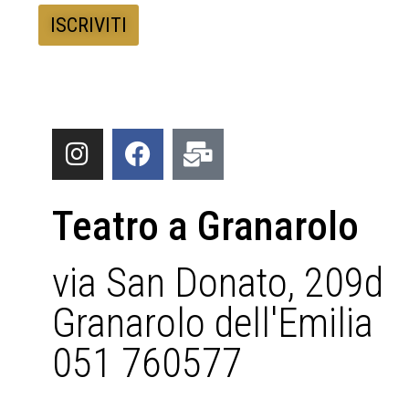
Teatro a Granarolo
via San Donato, 209d
Granarolo dell'Emilia
051 760577