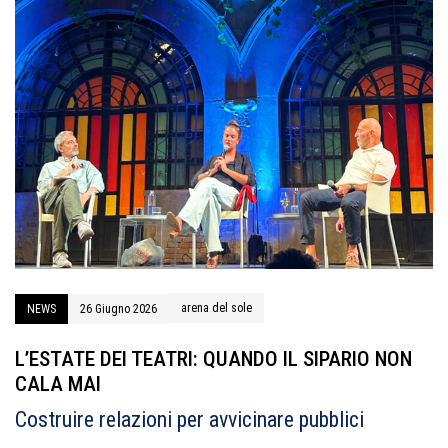
arena del sole
NEWS
26 Giugno 2026
L’ESTATE DEI TEATRI: QUANDO IL SIPARIO NON
CALA MAI
Costruire relazioni per avvicinare pubblici