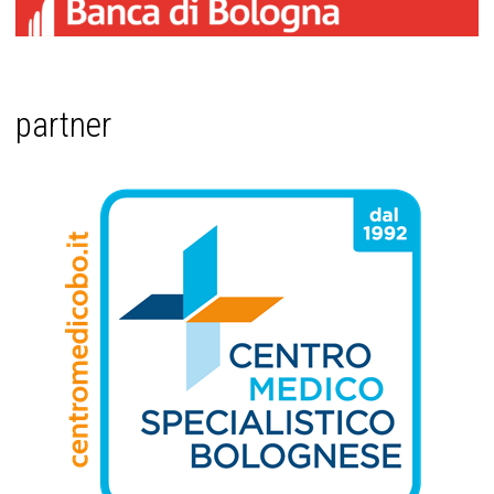
partner