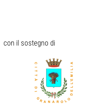
con il sostegno di