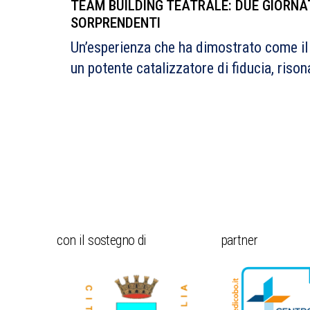
TEAM BUILDING TEATRALE: DUE GIORNAT
SORPRENDENTI
Un’esperienza che ha dimostrato come il
un potente catalizzatore di fiducia, riso
con il sostegno di
partner