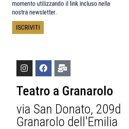
momento utilizzando il link incluso nella
nostra newsletter.
Teatro a Granarolo
via San Donato, 209d
Granarolo dell'Emilia