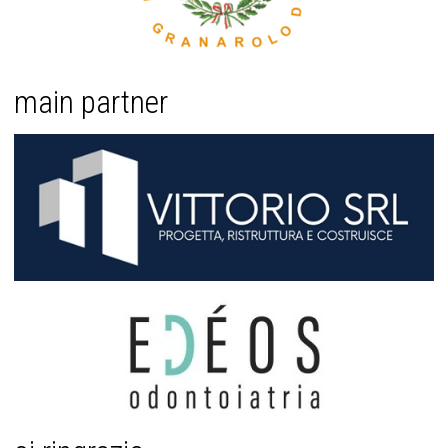
main partner