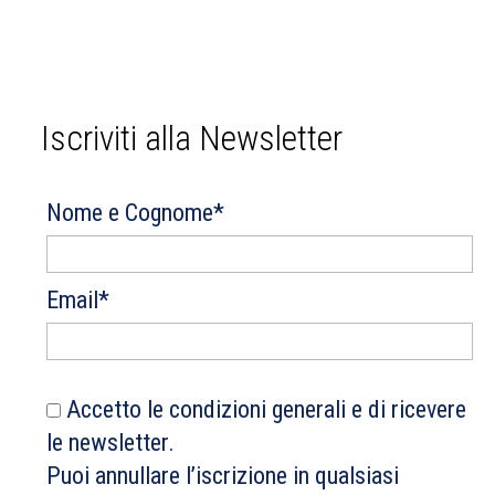
Iscriviti alla Newsletter
Nome e Cognome*
Email*
Accetto le condizioni generali e di ricevere
le newsletter.
Puoi annullare l’iscrizione in qualsiasi