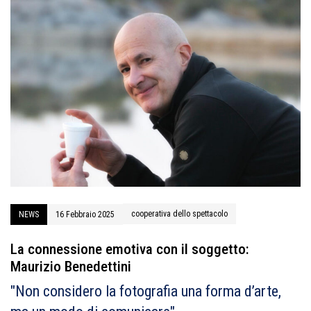
cooperativa dello spettacolo
NEWS
16 Febbraio 2025
La connessione emotiva con il soggetto:
Maurizio Benedettini
"Non considero la fotografia una forma d’arte,