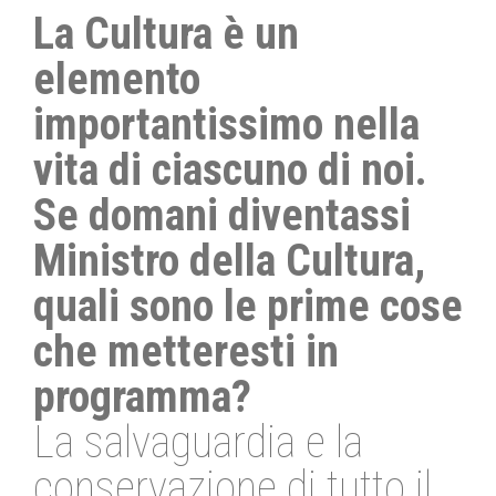
La Cultura è un
elemento
importantissimo nella
vita di ciascuno di noi.
Se domani diventassi
Ministro della Cultura,
quali sono le prime cose
che metteresti in
programma?
La salvaguardia e la
conservazione di tutto il