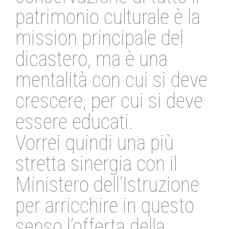
patrimonio culturale è la
mission principale del
dicastero, ma è una
mentalità con cui si deve
crescere, per cui si deve
essere educati.
Vorrei quindi una più
stretta sinergia con il
Ministero dell’Istruzione
per arricchire in questo
senso l’offerta della