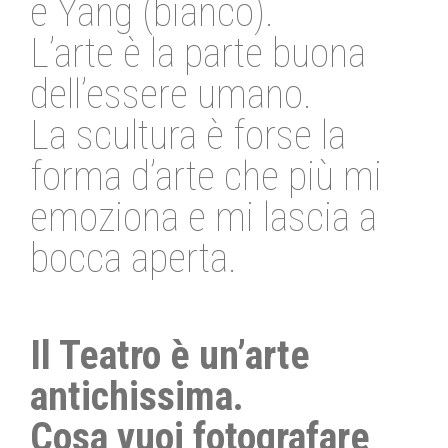
e Yang (bianco).
L’arte è la parte buona
dell’essere umano.
La scultura è forse la
forma d’arte che più mi
emoziona e mi lascia a
bocca aperta.
Il Teatro è un’arte
antichissima.
Cosa vuoi fotografare