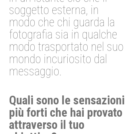
soggetto esterna, in
modo che chi guarda la
fotografia sia in qualche
modo trasportato nel suo
mondo incuriosito dal
messaggio.
Quali sono le sensazioni
più forti che hai provato
attraverso il tuo