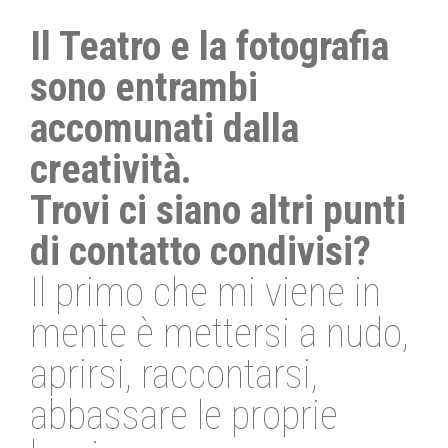
Il Teatro e la fotografia
sono entrambi
accomunati dalla
creatività.
Trovi ci siano altri punti
di contatto condivisi?
Il primo che mi viene in
mente è mettersi a nudo,
aprirsi, raccontarsi,
abbassare le proprie