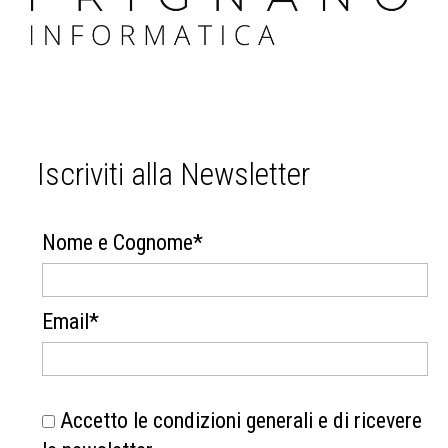
Iscriviti alla Newsletter
Nome e Cognome*
Email*
Accetto le condizioni generali e di ricevere