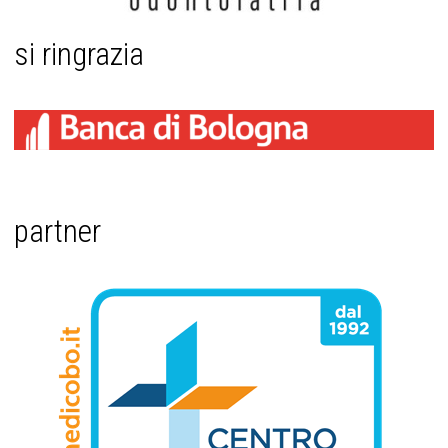
si ringrazia
partner