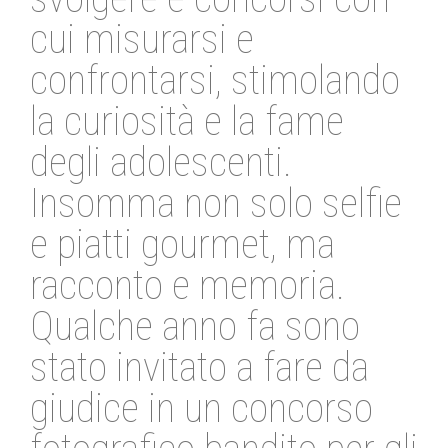
cui misurarsi e
confrontarsi, stimolando
la curiosità e la fame
degli adolescenti.
Insomma non solo selfie
e piatti gourmet, ma
racconto e memoria.
Qualche anno fa sono
stato invitato a fare da
giudice in un concorso