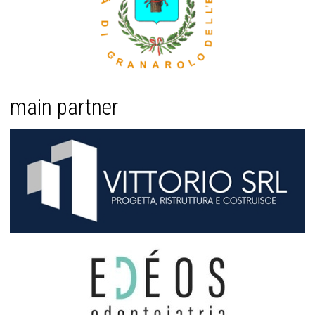
main partner