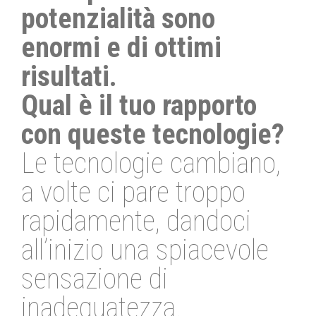
potenzialità sono
enormi e di ottimi
risultati.
Qual è il tuo rapporto
con queste tecnologie?
Le tecnologie cambiano,
a volte ci pare troppo
rapidamente, dandoci
all’inizio una spiacevole
sensazione di
inadeguatezza.