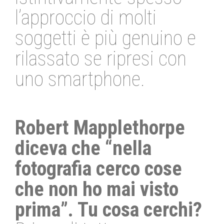
l’approccio di molti
soggetti è più genuino e
rilassato se ripresi con
uno smartphone.
Robert Mapplethorpe
diceva che “nella
fotografia cerco cose
che non ho mai visto
prima”. Tu cosa cerchi?