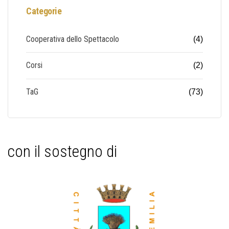
Categorie
Cooperativa dello Spettacolo
(4)
Corsi
(2)
TaG
(73)
con il sostegno di