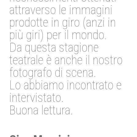
attraverso le immagini
prodotte in giro (anzi in
più giri) per il mondo.
Da questa stagione
teatrale è anche il nostro
fotografo di scena.
Lo abbiamo incontrato e
intervistato.
Buona lettura.