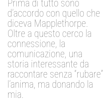
Prima di tutto sono
d’accordo con quello che
diceva Mapplethorpe.
Oltre a questo cerco la
connessione, la
comunicazione, una
storia interessante da
raccontare senza “rubare”
l’anima, ma donando la
mia.