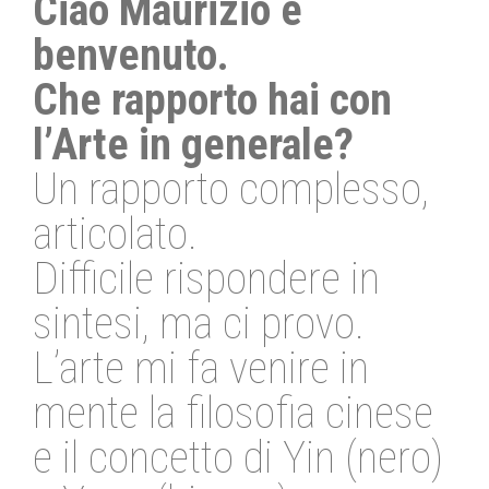
Ciao Maurizio e
benvenuto.
Che rapporto hai con
l’Arte in generale?
Un rapporto complesso,
articolato.
Difficile rispondere in
sintesi, ma ci provo.
L’arte mi fa venire in
mente la filosofia cinese
e il concetto di Yin (nero)