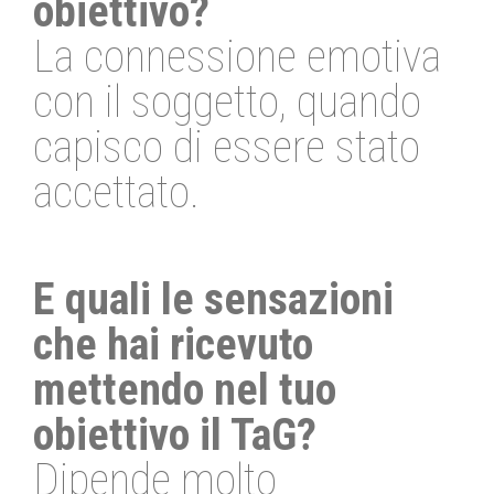
obiettivo?
La connessione emotiva
con il soggetto, quando
capisco di essere stato
accettato.
E quali le sensazioni
che hai ricevuto
mettendo nel tuo
obiettivo il TaG?
Dipende molto