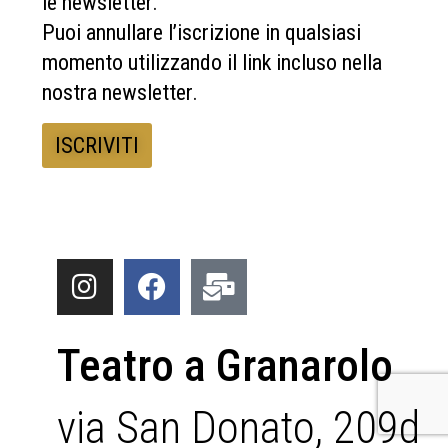
le newsletter.
Puoi annullare l’iscrizione in qualsiasi
momento utilizzando il link incluso nella
nostra newsletter.
Teatro a Granarolo
via San Donato, 209d