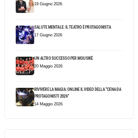
19 Giugno 2026
SALUTE MENTALE: IL TEATRO È PROTAGONISTA
17 Giugno 2026
UN ALTRO SUCCESSO PER MOUSIKÈ
20 Maggio 2026
RIVIVERE LA MAGIA: ONLINE IL VIDEO DELLA “CENA DA
PROTAGONISTI 2026”
14 Maggio 2026