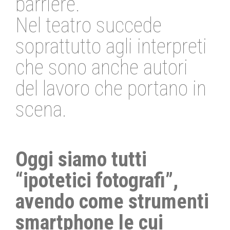
barriere.
Nel teatro succede
soprattutto agli interpreti
che sono anche autori
del lavoro che portano in
scena.
Oggi siamo tutti
“ipotetici fotografi”,
avendo come strumenti
smartphone le cui